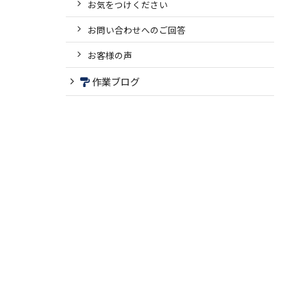
お気をつけください
お問い合わせへのご回答
お客様の声
作業ブログ