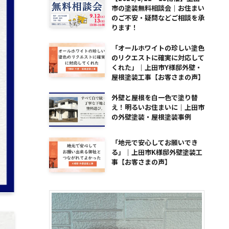
市の塗装無料相談会｜お住まい
のご不安・疑問などご相談を承
ります！
「オールホワイトの珍しい塗色
のリクエストに確実に対応して
くれた」｜上田市Y様邸外壁・
屋根塗装工事【お客さまの声】
外壁と屋根を白一色で塗り替
え！明るいお住まいに｜上田市
の外壁塗装・屋根塗装事例
「地元で安心してお願いでき
る」｜上田市K様邸外壁塗装工
事【お客さまの声】