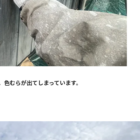
す。色むらが出てしまっています。