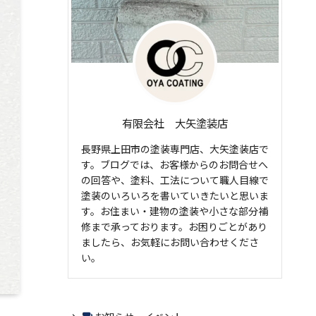
有限会社 大矢塗装店
長野県上田市の塗装専門店、大矢塗装店で
す。ブログでは、お客様からのお問合せへ
の回答や、塗料、工法について職人目線で
塗装のいろいろを書いていきたいと思いま
す。お住まい・建物の塗装や小さな部分補
修まで承っております。お困りごとがあり
ましたら、お気軽にお問い合わせくださ
い。