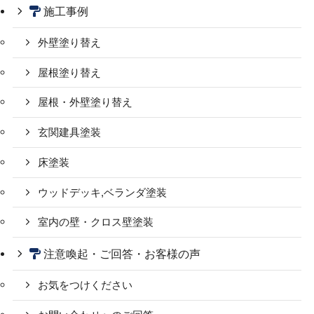
施工事例
外壁塗り替え
屋根塗り替え
屋根・外壁塗り替え
玄関建具塗装
床塗装
ウッドデッキ,ベランダ塗装
室内の壁・クロス壁塗装
注意喚起・ご回答・お客様の声
お気をつけください