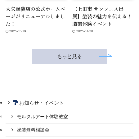
大矢塗装店の公式ホームペ
【上田市 サンフェス出
ージがリニューアルしまし
展】塗装の魅力を伝える！
た！
職業体験イベント
2025-05-19
2025-01-28
もっと見る
お知らせ・イベント
モルタルアート体験教室
塗装無料相談会