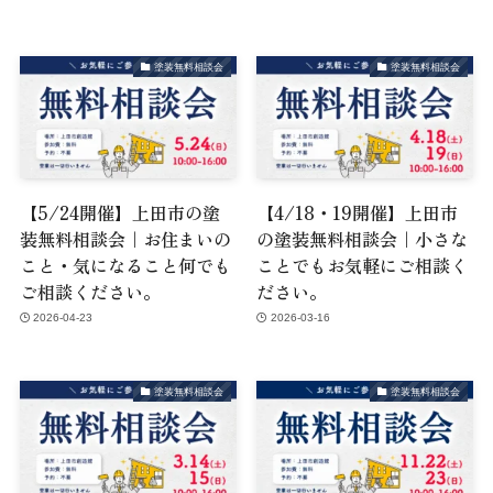
塗装無料相談会
塗装無料相談会
【5/24開催】上田市の塗
【4/18・19開催】上田市
装無料相談会｜お住まいの
の塗装無料相談会｜小さな
こと・気になること何でも
ことでもお気軽にご相談く
ご相談ください。
ださい。
2026-04-23
2026-03-16
塗装無料相談会
塗装無料相談会