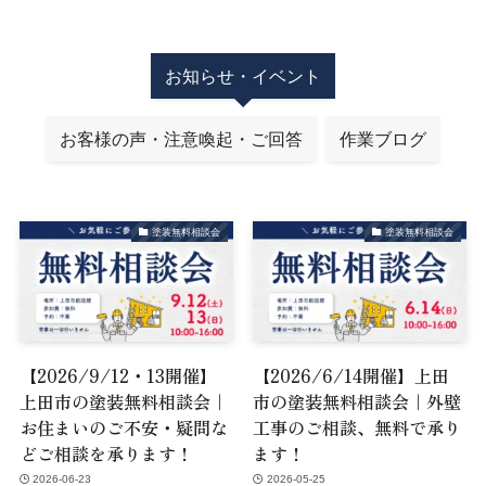
お知らせ・イベント
お客様の声・注意喚起・ご回答
作業ブログ
塗装無料相談会
塗装無料相談会
【2026/9/12・13開催】
【2026/6/14開催】上田
上田市の塗装無料相談会｜
市の塗装無料相談会｜外壁
お住まいのご不安・疑問な
工事のご相談、無料で承り
どご相談を承ります！
ます！
2026-06-23
2026-05-25