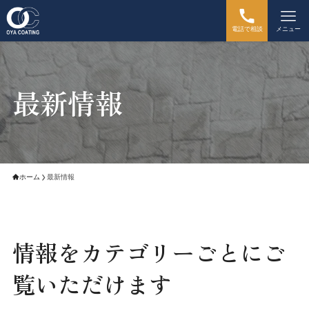
電話で相談
メニュー
最新情報
ホーム
最新情報
情報をカテゴリーごとにご
覧いただけます