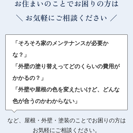
お住まいのことでお困りの方は
＼
お気軽にご相談ください ／
「そろそろ家のメンテナンスが必要か
な？」
「外壁の塗り替えってどのくらいの費用が
かかるの？」
「外壁や屋根の色を変えたいけど、どんな
色が合うのかわからない」
など、屋根・外壁・塗装のことでお困りの方は
お気軽にご相談ください。