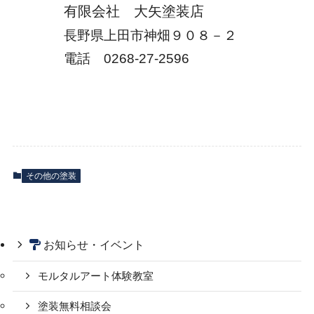
有限会社 大矢塗装店
長野県上田市神畑９０８－２
電話 0268-27-2596
その他の塗装
お知らせ・イベント
モルタルアート体験教室
塗装無料相談会