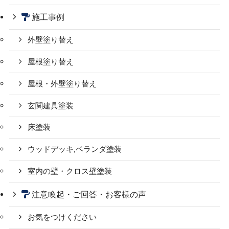
施工事例
外壁塗り替え
屋根塗り替え
屋根・外壁塗り替え
玄関建具塗装
床塗装
ウッドデッキ,ベランダ塗装
室内の壁・クロス壁塗装
注意喚起・ご回答・お客様の声
お気をつけください