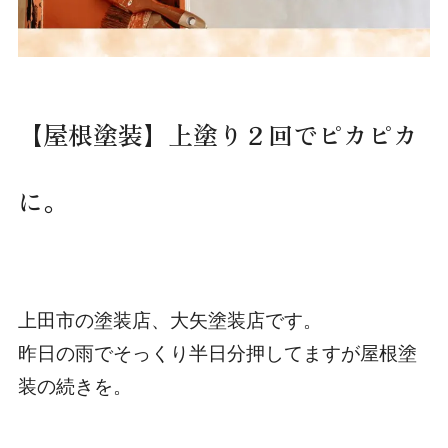
【屋根塗装】上塗り２回でピカピカ
に。
上田市の塗装店、大矢塗装店です。
昨日の雨でそっくり半日分押してますが屋根塗
装の続きを。