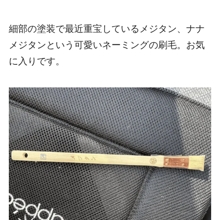
細部の塗装で最近重宝しているメジタン、ナナ
メジタンという可愛いネーミングの刷毛。お気
に入りです。