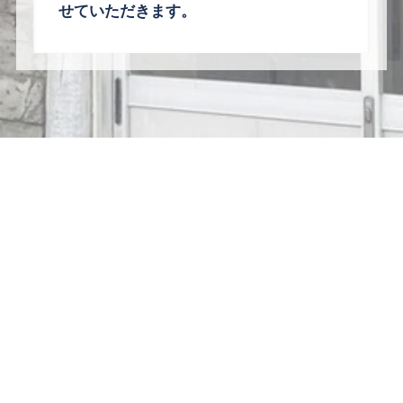
せていただ
きます。