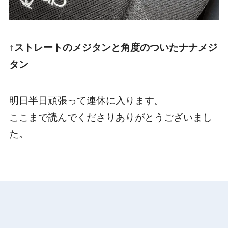
↑ストレートのメジタンと角度のついたナナメジ
タン
明日半日頑張って連休に入ります。
ここまで読んでくださりありがとうございまし
た。