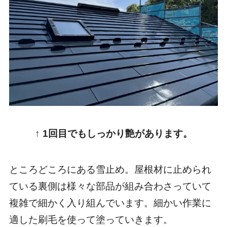
↑ 1回目でもしっかり艶があります。
ところどころにある雪止め。屋根材に止められ
ている裏側は様々な部品が組み合わさっていて
複雑で細かく入り組んでいます。細かい作業に
適した刷毛を使って塗っていきます。