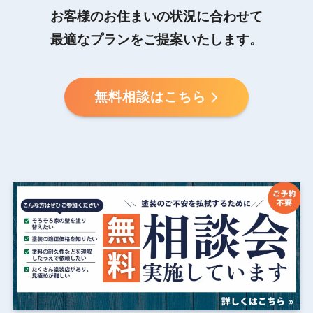
お客様のお住まいの状況に合わせて
最適なプランをご提案いたします。
無料相談はこちら