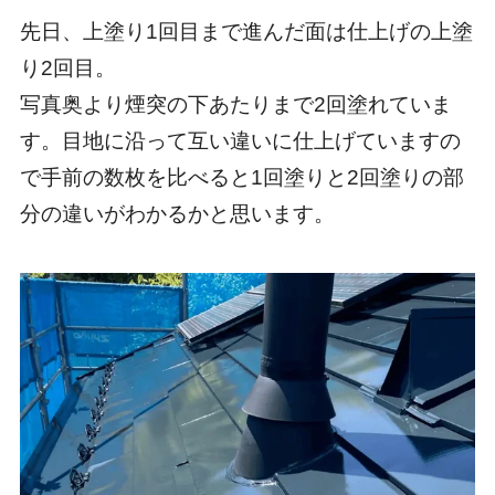
先日、上塗り1回目まで進んだ面は仕上げの上塗
り2回目。
写真奥より煙突の下あたりまで2回塗れていま
す。目地に沿って互い違いに仕上げていますの
で手前の数枚を比べると1回塗りと2回塗りの部
分の違いがわかるかと思います。