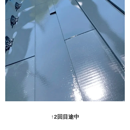
↑2回目途中