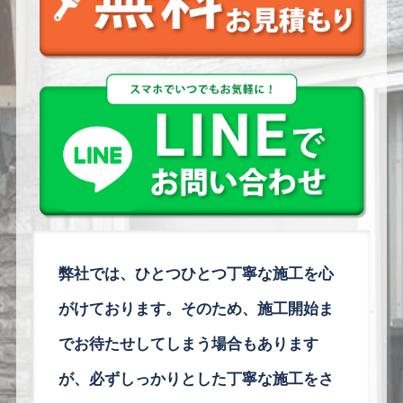
弊社では、
ひとつひとつ丁寧な施工を心
がけております。そのため、施工開始ま
でお待たせしてしまう場合もあります
が、必ずしっかりとした丁寧な施工をさ