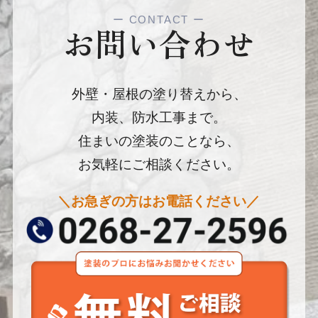
ー
CONTACT
ー
お問い合わせ
外壁・屋根の塗り替えから、
内装、防水工事まで。
住まいの塗装のことなら、
お気軽にご相談ください。
＼お急ぎの方はお電話ください／