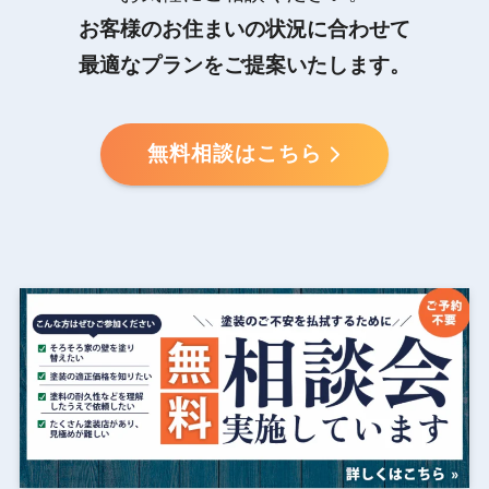
お客様のお住まいの状況に合わせて
最適なプランをご提案いたします。
無料相談はこちら