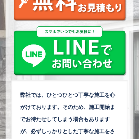
弊社では、
ひとつひとつ丁寧な施工を心
がけております。そのため、施工開始ま
でお待たせしてしまう場合もあります
が、必ずしっかりとした丁寧な施工をさ