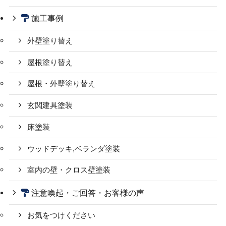
施工事例
外壁塗り替え
屋根塗り替え
屋根・外壁塗り替え
玄関建具塗装
床塗装
ウッドデッキ,ベランダ塗装
室内の壁・クロス壁塗装
注意喚起・ご回答・お客様の声
お気をつけください