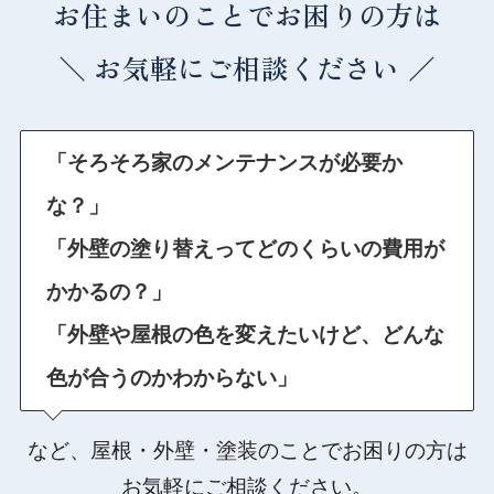
お住まいのことでお困りの方は
＼
お気軽にご相談ください ／
「そろそろ家のメンテナンスが必要か
な？」
「外壁の塗り替えってどのくらいの費用が
かかるの？」
「外壁や屋根の色を変えたいけど、どんな
色が合うのかわからない」
など、屋根・外壁・塗装のことでお困りの方は
お気軽にご相談ください。