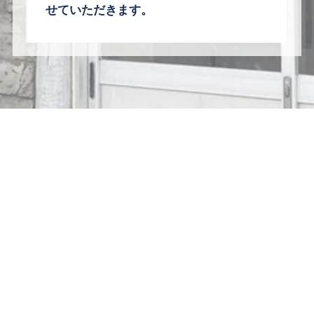
せていただ
きます。