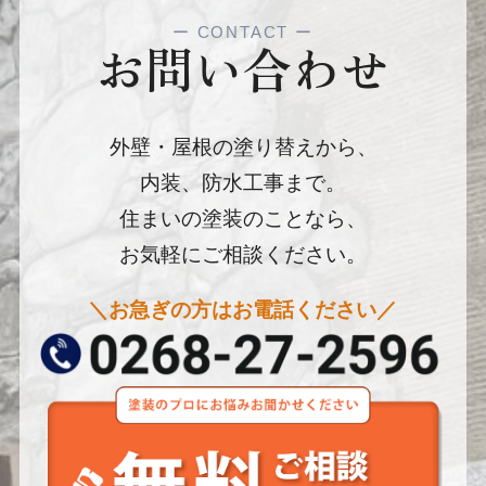
ー
CONTACT
ー
お問い合わせ
外壁・屋根の塗り替えから、
内装、防水工事まで。
住まいの塗装のことなら、
お気軽にご相談ください。
＼お急ぎの方はお電話ください／