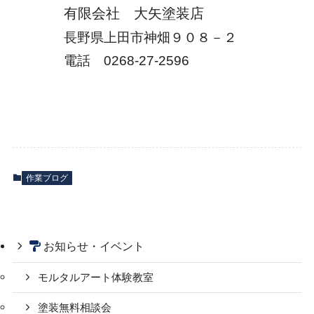
有限会社 大矢塗装店
長野県上田市神畑９０８－２
電話 0268-27-2596
作業ブログ
お知らせ・イベント
モルタルアート体験教室
塗装無料相談会