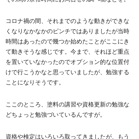
コロナ禍の間、それまでのような動きができな
くなりなかなかのピンチではありましたが当時
時間はあったので幾つか始めたことがここにき
て動きそうな感じです。今まで、それほど重点
を置いていなかったのでオプション的な位置付
けで行こうかなと思っていましたが、勉強する
ことになりそうです。
ここのところ、塗料の講習や資格更新の勉強な
どちょっと勉強づいているんですが。
資格や検定はいろいろ取ってきましたが、もう