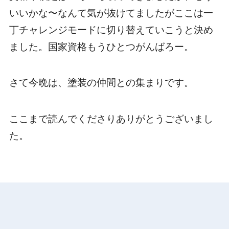
いいかな〜なんて気が抜けてましたがここは一
丁チャレンジモードに切り替えていこうと決め
ました。国家資格もうひとつがんばろー。
さて今晩は、塗装の仲間との集まりです。
ここまで読んでくださりありがとうございまし
た。